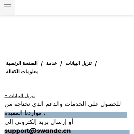
تنزيل البيانات
خدمة
الصفحة الرئسية
/
/
/
معلومات الكفالة
- تنزيل البيانات
للحصول على الخدمات والدعم الذي تحتاجه من
مواردنا المفيدة ،
أو إرسال بريد إلكتروني إلى
support@swande.cn