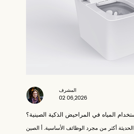
المشرف
02 06,2026
تخدام المياه في المراحيض الذكية الصينية؟
ديثة أكثر من مجرد الوظائف الأساسية. أ الصين S-فخ