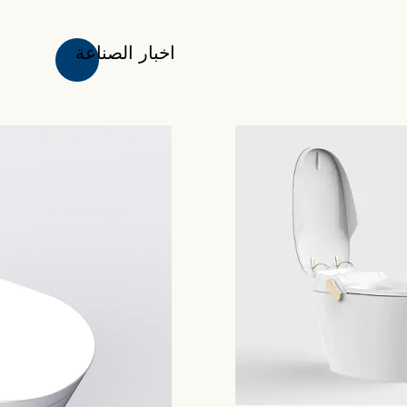
اخبار الصناعة
أ