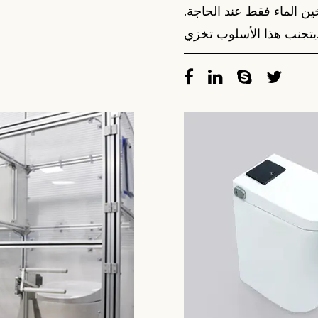
ن الماء فقط عند الحاجة.
ي...