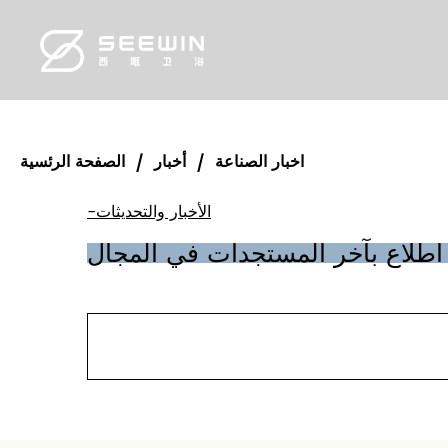
اخبار الصناعة
أخبار
الصفحة الرئسية
/
/
-الأخبار والتحديثات