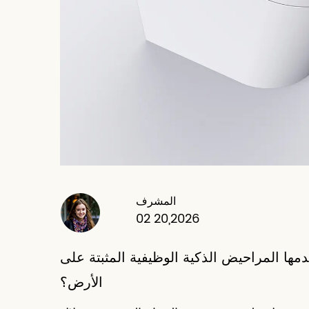
المشرف
02 20,2026
دمها المراحيض الذكية الوظيفية المثبتة على
الأرض؟