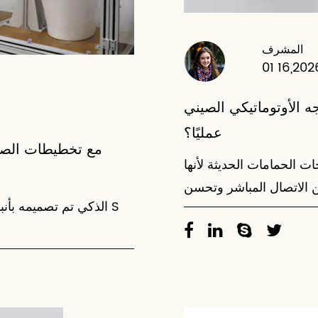
المشرف
01 16,202
 الأوتوماتيكي الصيني
عمليًا؟
ت الحمامات الحديثة لأنها