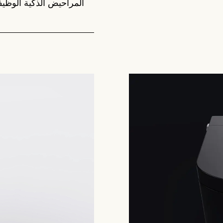
المراحيض الذكية الوظيف