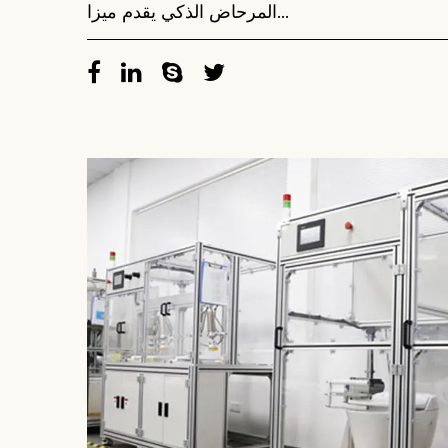
المرحاض الذكي يقدم ميزا...