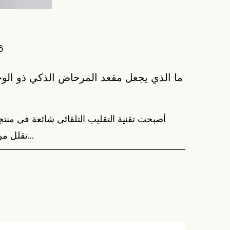
6
ما الذي يجعل مقعد المرحاض الذكي ذو الوجه
أصبحت تقنية التقليب التلقائي شائعة في منتجا
تقلل من الاتصال المباشر وتحسن...