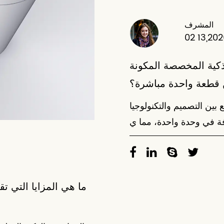
المشرف
02 13,20
ذكية المخصصة المكونة
قطعة واحدة مباشرة؟
 التصميم والتكنولوجيا
ما هي المزايا التي تق