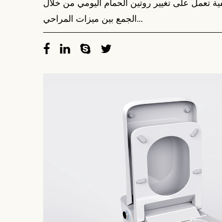
ية تعمل على تغيير روتين الحمام اليومي من خلال
الجمع بين ميزات المراحي...