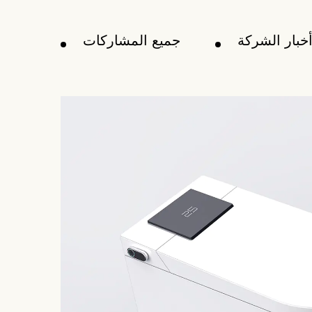
خبار الشركة
جميع المشاركات