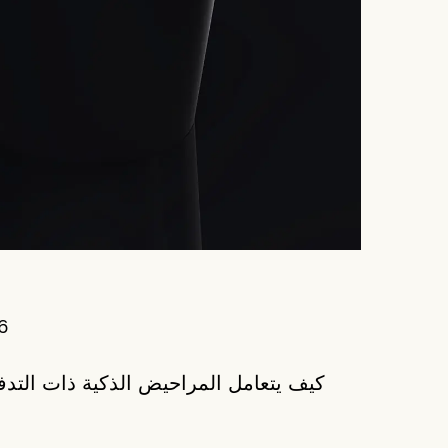
26
كيف يتعامل المراحيض الذكية ذات التدفئ